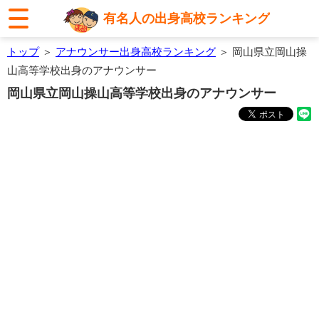
有名人の出身高校ランキング
トップ
＞
アナウンサー出身高校ランキング
＞ 岡山県立岡山操
山高等学校出身のアナウンサー
岡山県立岡山操山高等学校出身のアナウンサー