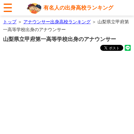
有名人の出身高校ランキング
トップ
＞
アナウンサー出身高校ランキング
＞ 山梨県立甲府第
一高等学校出身のアナウンサー
山梨県立甲府第一高等学校出身のアナウンサー