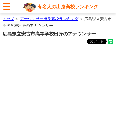
有名人の出身高校ランキング
トップ
＞
アナウンサー出身高校ランキング
＞ 広島県立安古市
高等学校出身のアナウンサー
広島県立安古市高等学校出身のアナウンサー