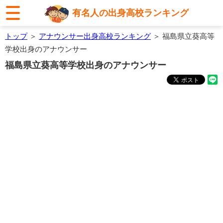
有名人の出身高校ランキング
トップ
＞
アナウンサー出身高校ランキング
＞ 福島県立葵高等
学校出身のアナウンサー
福島県立葵高等学校出身のアナウンサー