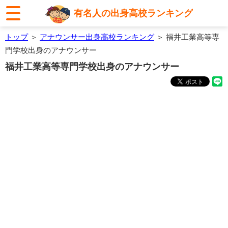
有名人の出身高校ランキング
トップ
＞
アナウンサー出身高校ランキング
＞ 福井工業高等専
門学校出身のアナウンサー
福井工業高等専門学校出身のアナウンサー