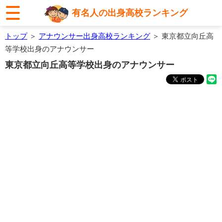
有名人の出身高校ランキング
トップ
＞
アナウンサー出身高校ランキング
＞ 東京都立向丘高
等学校出身のアナウンサー
東京都立向丘高等学校出身のアナウンサー