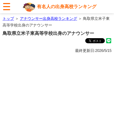
有名人の出身高校ランキング
トップ
＞
アナウンサー出身高校ランキング
＞ 鳥取県立米子東
高等学校出身のアナウンサー
鳥取県立米子東高等学校出身のアナウンサー
最終更新日:2026/5/15