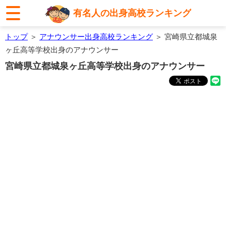
有名人の出身高校ランキング
トップ
＞
アナウンサー出身高校ランキング
＞ 宮崎県立都城泉
ヶ丘高等学校出身のアナウンサー
宮崎県立都城泉ヶ丘高等学校出身のアナウンサー