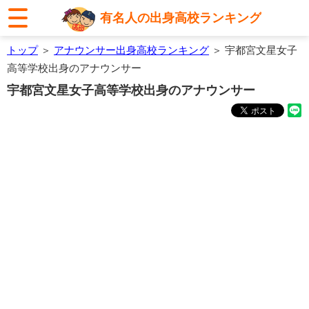
有名人の出身高校ランキング
トップ
＞
アナウンサー出身高校ランキング
＞ 宇都宮文星女子
高等学校出身のアナウンサー
宇都宮文星女子高等学校出身のアナウンサー