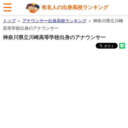
有名人の出身高校ランキング
トップ
＞
アナウンサー出身高校ランキング
＞ 神奈川県立川崎
高等学校出身のアナウンサー
神奈川県立川崎高等学校出身のアナウンサー