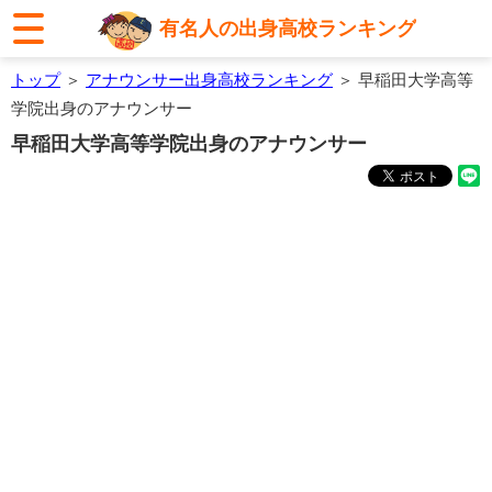
有名人の出身高校ランキング
トップ
＞
アナウンサー出身高校ランキング
＞ 早稲田大学高等
学院出身のアナウンサー
早稲田大学高等学院出身のアナウンサー