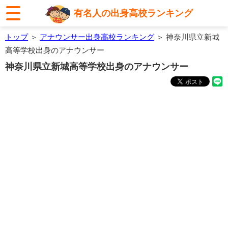
有名人の出身高校ランキング
トップ
＞
アナウンサー出身高校ランキング
＞ 神奈川県立新城
高等学校出身のアナウンサー
神奈川県立新城高等学校出身のアナウンサー