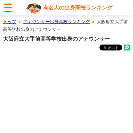
有名人の出身高校ランキング
トップ
＞
アナウンサー出身高校ランキング
＞ 大阪府立大手前
高等学校出身のアナウンサー
大阪府立大手前高等学校出身のアナウンサー