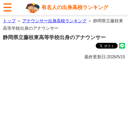
有名人の出身高校ランキング
トップ
＞
アナウンサー出身高校ランキング
＞ 静岡県立藤枝東
高等学校出身のアナウンサー
静岡県立藤枝東高等学校出身のアナウンサー
最終更新日:2026/5/15