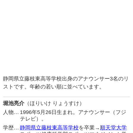
静岡県立藤枝東高等学校出身のアナウンサー3名のリ
ストです。年齢の若い順に並べています。
堀池亮介
（ほりいけ りょうすけ）
人物…
1996年5月26日生まれ。アナウンサー（フジ
テレビ）。
学歴…
静岡県立藤枝東高等学校
を卒業→
順天堂大学