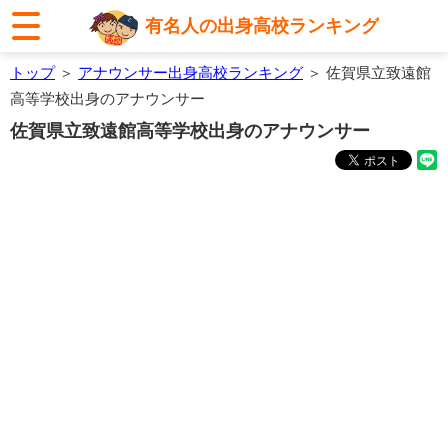
有名人の出身高校ランキング
トップ
＞
アナウンサー出身高校ランキング
＞ 佐賀県立致遠館
高等学校出身のアナウンサー
佐賀県立致遠館高等学校出身のアナウンサー