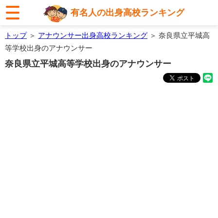
有名人の出身高校ランキング
トップ
＞
アナウンサー出身高校ランキング
＞ 奈良県立平城高
等学校出身のアナウンサー
奈良県立平城高等学校出身のアナウンサー