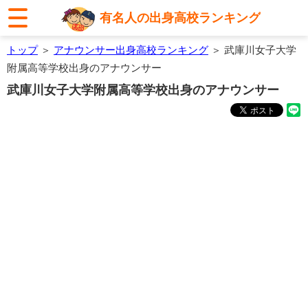
有名人の出身高校ランキング
トップ
＞
アナウンサー出身高校ランキング
＞ 武庫川女子大学
附属高等学校出身のアナウンサー
武庫川女子大学附属高等学校出身のアナウンサー