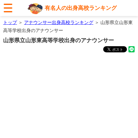
有名人の出身高校ランキング
トップ
＞
アナウンサー出身高校ランキング
＞ 山形県立山形東
高等学校出身のアナウンサー
山形県立山形東高等学校出身のアナウンサー