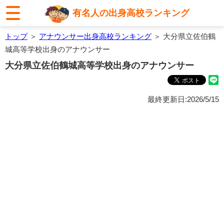
有名人の出身高校ランキング
トップ
＞
アナウンサー出身高校ランキング
＞ 大分県立佐伯鶴
城高等学校出身のアナウンサー
大分県立佐伯鶴城高等学校出身のアナウンサー
最終更新日:2026/5/15