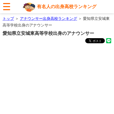
有名人の出身高校ランキング
トップ
＞
アナウンサー出身高校ランキング
＞ 愛知県立安城東
高等学校出身のアナウンサー
愛知県立安城東高等学校出身のアナウンサー