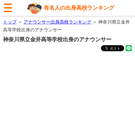
有名人の出身高校ランキング
トップ
＞
アナウンサー出身高校ランキング
＞ 神奈川県立金井
高等学校出身のアナウンサー
神奈川県立金井高等学校出身のアナウンサー