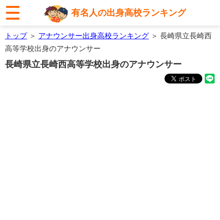
有名人の出身高校ランキング
トップ
＞
アナウンサー出身高校ランキング
＞ 長崎県立長崎西
高等学校出身のアナウンサー
長崎県立長崎西高等学校出身のアナウンサー