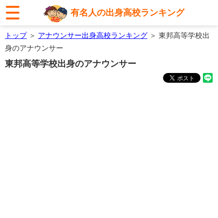
有名人の出身高校ランキング
トップ
＞
アナウンサー出身高校ランキング
＞ 東邦高等学校出
身のアナウンサー
東邦高等学校出身のアナウンサー