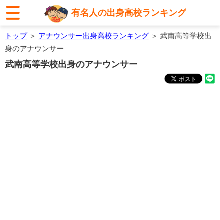
有名人の出身高校ランキング
トップ
＞
アナウンサー出身高校ランキング
＞ 武南高等学校出
身のアナウンサー
武南高等学校出身のアナウンサー