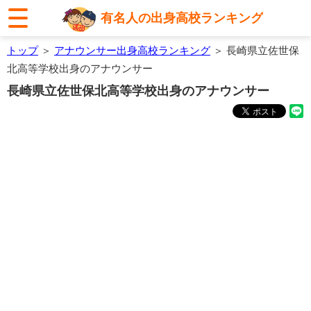
有名人の出身高校ランキング
トップ
＞
アナウンサー出身高校ランキング
＞ 長崎県立佐世保
北高等学校出身のアナウンサー
長崎県立佐世保北高等学校出身のアナウンサー