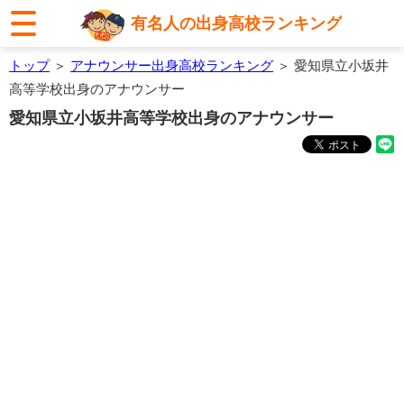
有名人の出身高校ランキング
トップ
＞
アナウンサー出身高校ランキング
＞ 愛知県立小坂井
高等学校出身のアナウンサー
愛知県立小坂井高等学校出身のアナウンサー