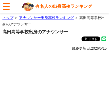
有名人の出身高校ランキング
トップ
＞
アナウンサー出身高校ランキング
＞ 高田高等学校出
身のアナウンサー
高田高等学校出身のアナウンサー
最終更新日:2026/5/15