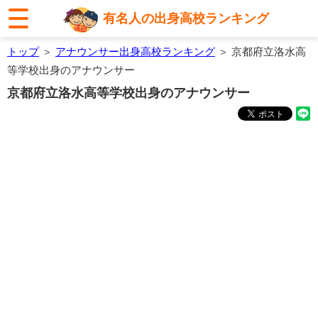
有名人の出身高校ランキング
トップ
＞
アナウンサー出身高校ランキング
＞ 京都府立洛水高
等学校出身のアナウンサー
京都府立洛水高等学校出身のアナウンサー