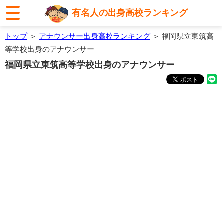
有名人の出身高校ランキング
トップ
＞
アナウンサー出身高校ランキング
＞ 福岡県立東筑高
等学校出身のアナウンサー
福岡県立東筑高等学校出身のアナウンサー