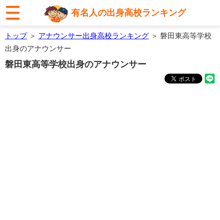
有名人の出身高校ランキング
トップ
＞
アナウンサー出身高校ランキング
＞ 磐田東高等学校
出身のアナウンサー
磐田東高等学校出身のアナウンサー