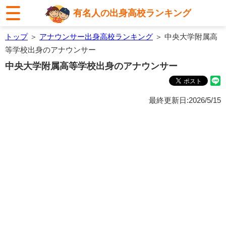
有名人の出身高校ランキング
トップ
＞
アナウンサー出身高校ランキング
＞ 中央大学附属高
等学校出身のアナウンサー
中央大学附属高等学校出身のアナウンサー
最終更新日:2026/5/15