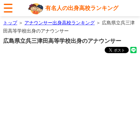
有名人の出身高校ランキング
トップ
＞
アナウンサー出身高校ランキング
＞ 広島県立呉三津
田高等学校出身のアナウンサー
広島県立呉三津田高等学校出身のアナウンサー