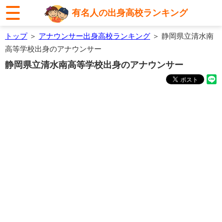
有名人の出身高校ランキング
トップ
＞
アナウンサー出身高校ランキング
＞ 静岡県立清水南
高等学校出身のアナウンサー
静岡県立清水南高等学校出身のアナウンサー