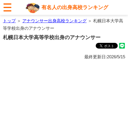
有名人の出身高校ランキング
トップ
＞
アナウンサー出身高校ランキング
＞ 札幌日本大学高
等学校出身のアナウンサー
札幌日本大学高等学校出身のアナウンサー
最終更新日:2026/5/15