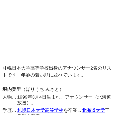
札幌日本大学高等学校出身のアナウンサー2名のリス
トです。年齢の若い順に並べています。
堀内美里
（ほりうち みさと）
人物…
1999年3月4日生まれ。アナウンサー（北海道
放送）。
学歴…
札幌日本大学高等学校
を卒業→
北海道大学
工