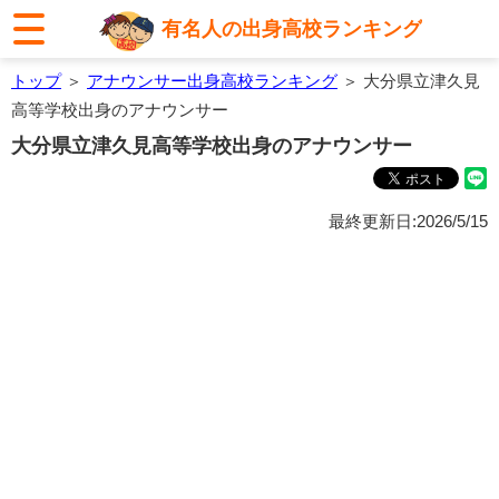
有名人の出身高校ランキング
トップ
＞
アナウンサー出身高校ランキング
＞ 大分県立津久見
高等学校出身のアナウンサー
大分県立津久見高等学校出身のアナウンサー
最終更新日:2026/5/15