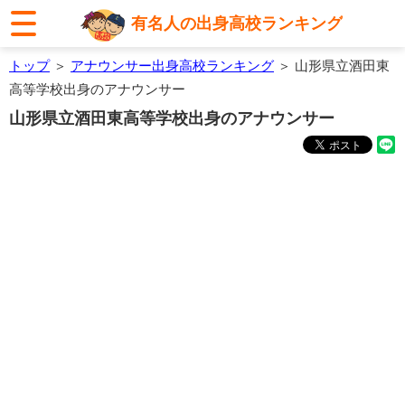
有名人の出身高校ランキング
トップ
＞
アナウンサー出身高校ランキング
＞ 山形県立酒田東
高等学校出身のアナウンサー
山形県立酒田東高等学校出身のアナウンサー