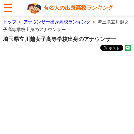
有名人の出身高校ランキング
トップ
＞
アナウンサー出身高校ランキング
＞ 埼玉県立川越女
子高等学校出身のアナウンサー
埼玉県立川越女子高等学校出身のアナウンサー