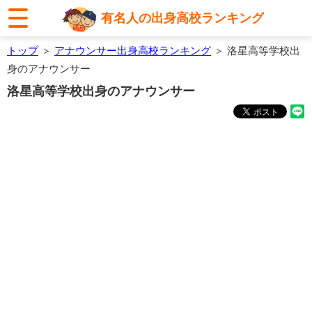
有名人の出身高校ランキング
トップ
＞
アナウンサー出身高校ランキング
＞ 洛星高等学校出
身のアナウンサー
洛星高等学校出身のアナウンサー