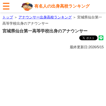
有名人の出身高校ランキング
トップ
＞
アナウンサー出身高校ランキング
＞ 宮城県仙台第一
高等学校出身のアナウンサー
宮城県仙台第一高等学校出身のアナウンサー
最終更新日:2026/5/15