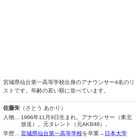
宮城県仙台第一高等学校出身のアナウンサー4名のリ
ストです。年齢の若い順に並べています。
佐藤朱
（さとう あかり）
人物…
1996年11月9日生まれ。アナウンサー（東北
放送）。元タレント（元AKB48）。
学歴…
宮城県仙台第一高等学校
を卒業→
日本大学