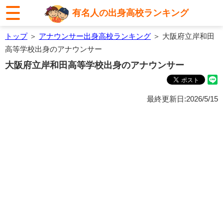
有名人の出身高校ランキング
トップ
＞
アナウンサー出身高校ランキング
＞ 大阪府立岸和田
高等学校出身のアナウンサー
大阪府立岸和田高等学校出身のアナウンサー
最終更新日:2026/5/15