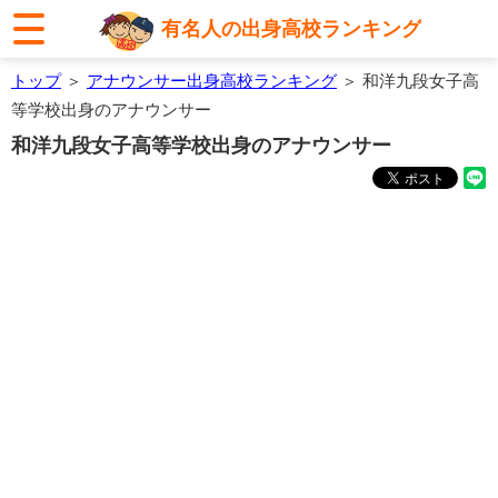
有名人の出身高校ランキング
トップ
＞
アナウンサー出身高校ランキング
＞ 和洋九段女子高
等学校出身のアナウンサー
和洋九段女子高等学校出身のアナウンサー