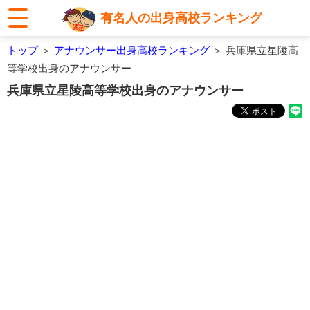
有名人の出身高校ランキング
トップ
＞
アナウンサー出身高校ランキング
＞ 兵庫県立星陵高
等学校出身のアナウンサー
兵庫県立星陵高等学校出身のアナウンサー