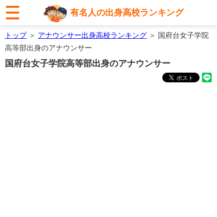
有名人の出身高校ランキング
トップ
＞
アナウンサー出身高校ランキング
＞ 国府台女子学院
高等部出身のアナウンサー
国府台女子学院高等部出身のアナウンサー