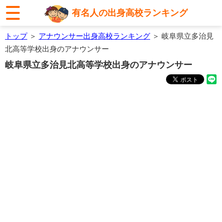
有名人の出身高校ランキング
トップ
＞
アナウンサー出身高校ランキング
＞ 岐阜県立多治見
北高等学校出身のアナウンサー
岐阜県立多治見北高等学校出身のアナウンサー