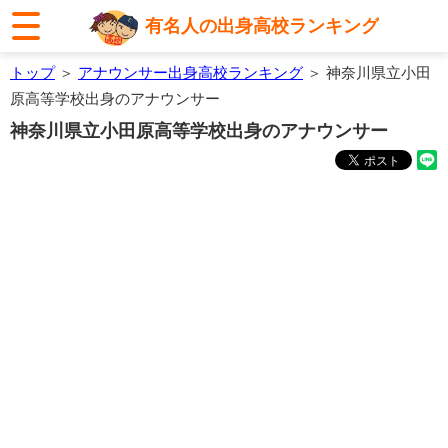
有名人の出身高校ランキング
トップ
＞
アナウンサー出身高校ランキング
＞ 神奈川県立小田
原高等学校出身のアナウンサー
神奈川県立小田原高等学校出身のアナウンサー