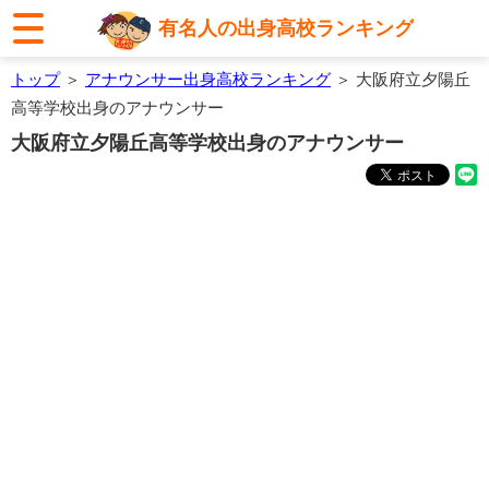
有名人の出身高校ランキング
トップ
＞
アナウンサー出身高校ランキング
＞ 大阪府立夕陽丘
高等学校出身のアナウンサー
大阪府立夕陽丘高等学校出身のアナウンサー