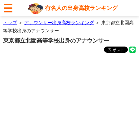
有名人の出身高校ランキング
トップ
＞
アナウンサー出身高校ランキング
＞ 東京都立北園高
等学校出身のアナウンサー
東京都立北園高等学校出身のアナウンサー