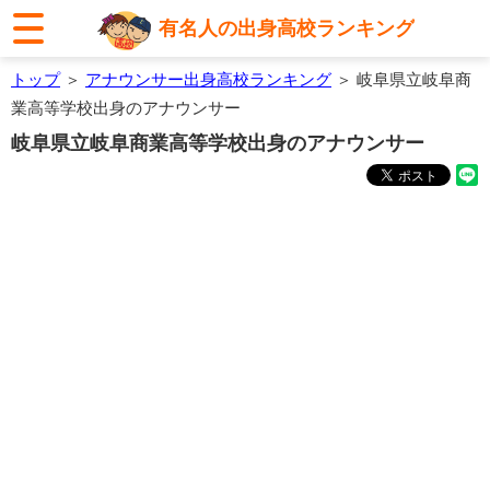
有名人の出身高校ランキング
トップ
＞
アナウンサー出身高校ランキング
＞ 岐阜県立岐阜商
業高等学校出身のアナウンサー
岐阜県立岐阜商業高等学校出身のアナウンサー