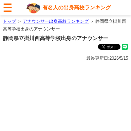
有名人の出身高校ランキング
トップ
＞
アナウンサー出身高校ランキング
＞ 静岡県立掛川西
高等学校出身のアナウンサー
静岡県立掛川西高等学校出身のアナウンサー
最終更新日:2026/5/15