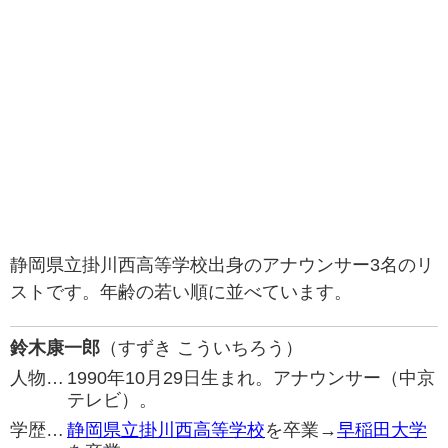
静岡県立掛川西高等学校出身のアナウンサー3名のリ
ストです。年齢の若い順に並べています。
鈴木康一郎
（すずき こういちろう）
人物…
1990年10月29日生まれ。アナウンサー（中京
テレビ）。
学歴…
静岡県立掛川西高等学校
を卒業→
早稲田大学