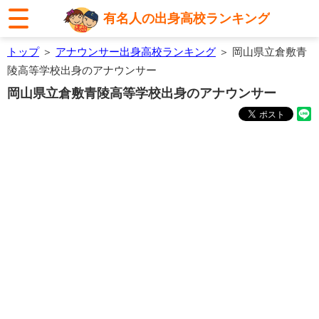
有名人の出身高校ランキング
トップ
＞
アナウンサー出身高校ランキング
＞ 岡山県立倉敷青
陵高等学校出身のアナウンサー
岡山県立倉敷青陵高等学校出身のアナウンサー